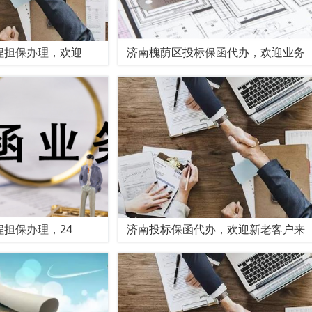
程担保办理，欢迎
济南槐荫区投标保函代办，欢迎业务
担保办理，24
济南投标保函代办，欢迎新老客户来