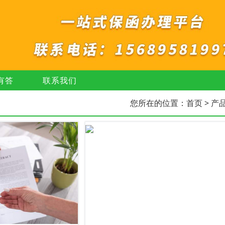
有答
联系我们
您所在的位置：
首页
> 产