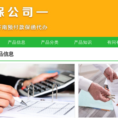
产品信息
产品分类
产品知识
有问
品信息