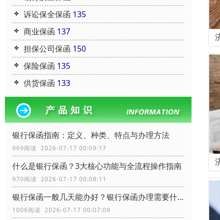
诉讼保全保函
135
商业保函
137
担保公司保函
150
保险保函
135
供货保函
133
银行保函指南：定义、种类、特点与办理方法
969阅读 2026-07-17 00:09:17
什么是银行保函？3大核心功能与全流程操作指南
970阅读 2026-07-17 00:08:11
银行保函一般几天能办好？银行保函办理需要什么资料？
1006阅读 2026-07-17 00:07:09