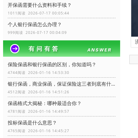
开保函需要什么资料和手续？
1011阅读 2026-07-17 00:05:44
个人银行保函怎么办理？
999阅读 2026-07-17 00:04:09
保险保函和银行保函的区别，你知道吗？
4744阅读 2026-01-16 14:53:30
银行保函，商业保函，保证保险这三者到底有什么区别？
4512阅读 2026-01-16 14:51:26
保函格式大揭秘：哪种最适合你？
4781阅读 2026-01-16 14:49:57
投标保函是什么意思？
4765阅读 2026-01-16 14:45:27