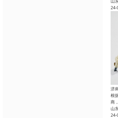
山
24-
济
根
商
山
24-