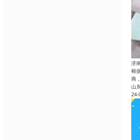
济
根
商
山
24-