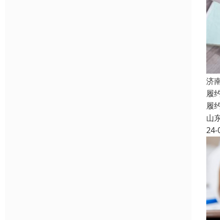
济
履
履
山
24-