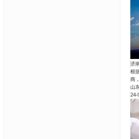
济
根
商
山
24-