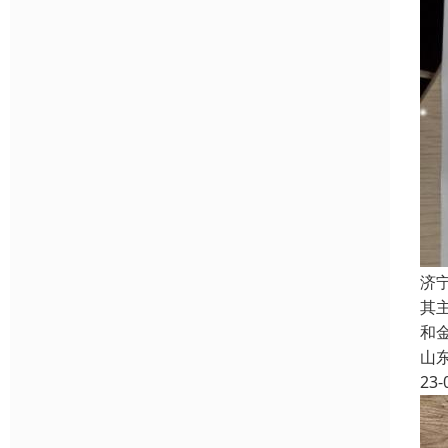
济
其
和
山
23-