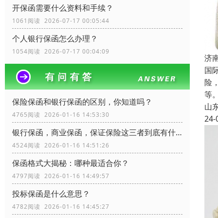
开保函需要什么资料和手续？
1061阅读 2026-07-17 00:05:44
个人银行保函怎么办理？
1054阅读 2026-07-17 00:04:09
济
国
险
等
保险保函和银行保函的区别，你知道吗？
山
4765阅读 2026-01-16 14:53:30
24-
银行保函，商业保函，保证保险这三者到底有什么区别？
4524阅读 2026-01-16 14:51:26
保函格式大揭秘：哪种最适合你？
4797阅读 2026-01-16 14:49:57
投标保函是什么意思？
4782阅读 2026-01-16 14:45:27