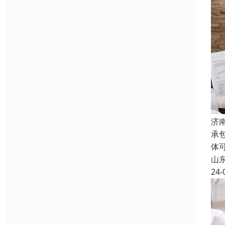
济
承
体
山
24-