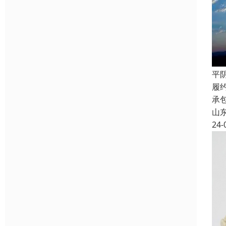
平
履
承
山
24-