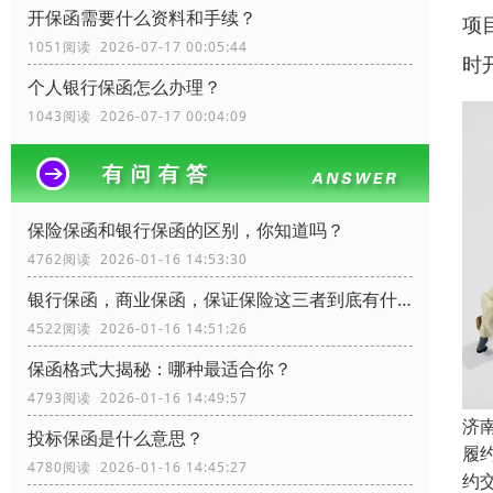
开保函需要什么资料和手续？
项
1051阅读 2026-07-17 00:05:44
时
个人银行保函怎么办理？
1043阅读 2026-07-17 00:04:09
保险保函和银行保函的区别，你知道吗？
4762阅读 2026-01-16 14:53:30
银行保函，商业保函，保证保险这三者到底有什么区别？
4522阅读 2026-01-16 14:51:26
保函格式大揭秘：哪种最适合你？
4793阅读 2026-01-16 14:49:57
济
投标保函是什么意思？
履
4780阅读 2026-01-16 14:45:27
约