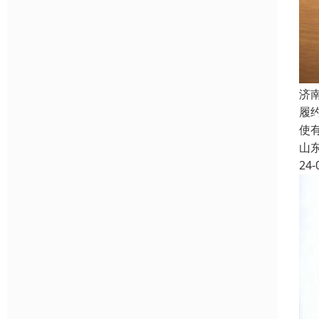
济
履
使
山
24-