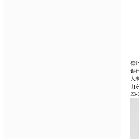
德
银
人
山
23-