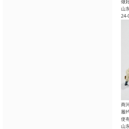
做
山
24-
商
履
使
山