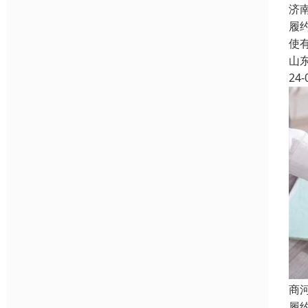
济
履
使
山
24-
商
履