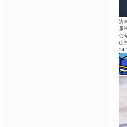
济
履
使
山
24-