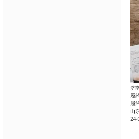
济
履
履
山
24-