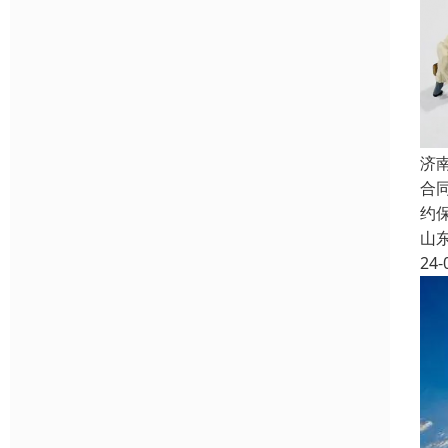
济
合
约
山
24-