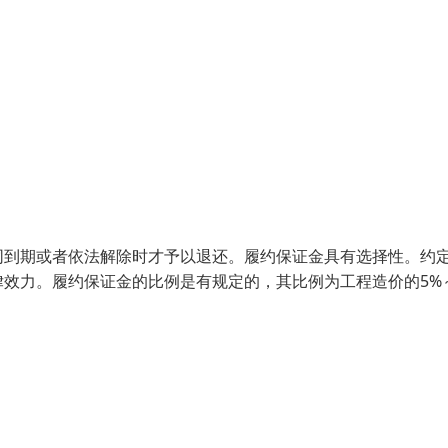
同到期或者依法解除时才予以退还。履约保证金具有选择性。约
效力。履约保证金的比例是有规定的，其比例为工程造价的5%