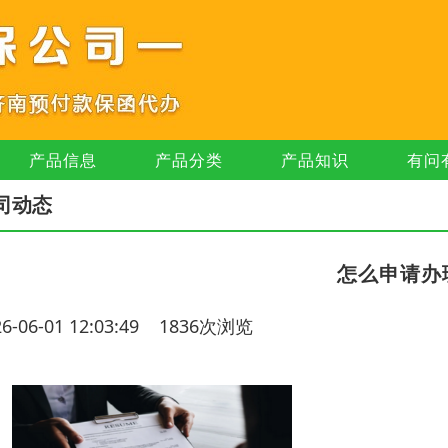
产品信息
产品分类
产品知识
有问
司动态
怎么申请办
26-06-01 12:03:49 1836次浏览