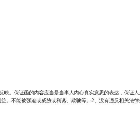
的反映。保证函的内容应当是当事人内心真实意思的表达，保证人
利益。不能被强迫或威胁或利诱、欺骗等。2、没有违反相关法律