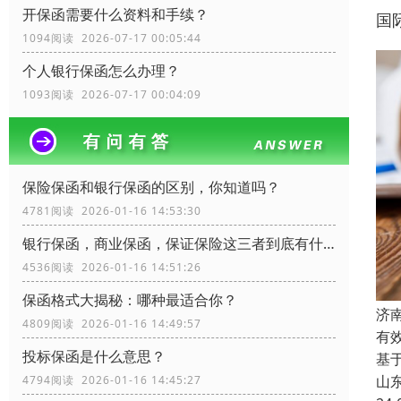
开保函需要什么资料和手续？
国
1094阅读 2026-07-17 00:05:44
个人银行保函怎么办理？
1093阅读 2026-07-17 00:04:09
保险保函和银行保函的区别，你知道吗？
4781阅读 2026-01-16 14:53:30
银行保函，商业保函，保证保险这三者到底有什么区别？
4536阅读 2026-01-16 14:51:26
保函格式大揭秘：哪种最适合你？
济
4809阅读 2026-01-16 14:49:57
有
投标保函是什么意思？
基
山
4794阅读 2026-01-16 14:45:27