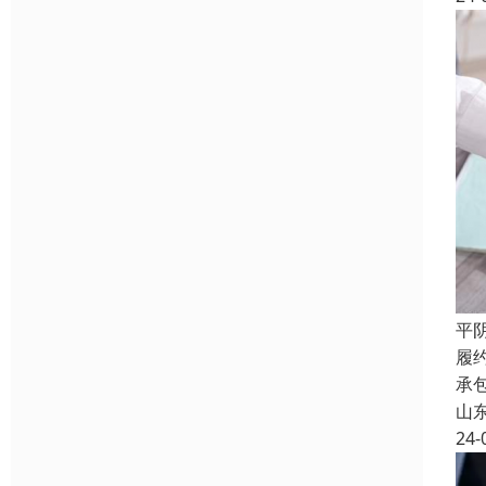
平
履
承
山
24-