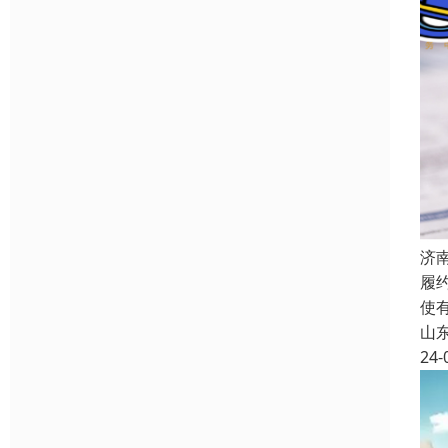
济
履
使
山
24-