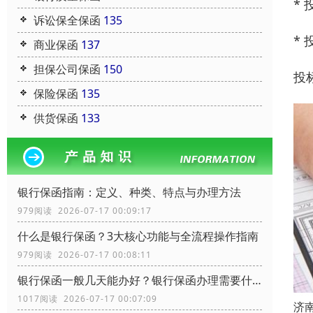
*
诉讼保全保函
135
*
商业保函
137
担保公司保函
150
投
保险保函
135
供货保函
133
银行保函指南：定义、种类、特点与办理方法
979阅读 2026-07-17 00:09:17
什么是银行保函？3大核心功能与全流程操作指南
979阅读 2026-07-17 00:08:11
银行保函一般几天能办好？银行保函办理需要什么资料？
1017阅读 2026-07-17 00:07:09
济