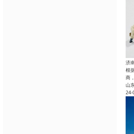
济
根
商
山
24-