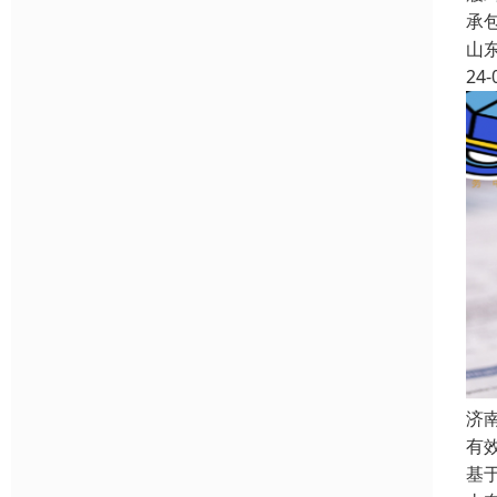
承
山
24-
济
有
基