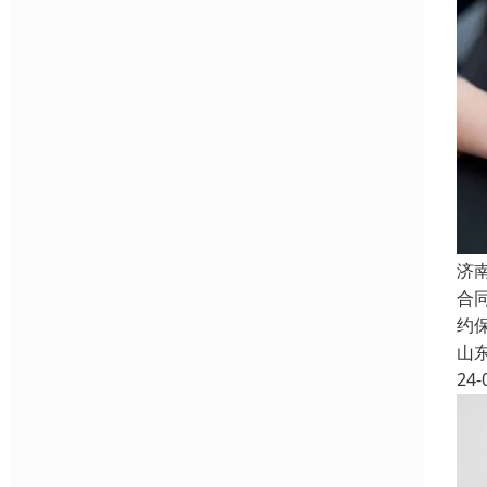
济
合
约
山
24-