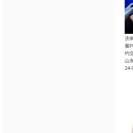
济
履
约
山
24-