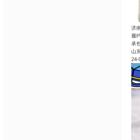
济
履
承
山
24-