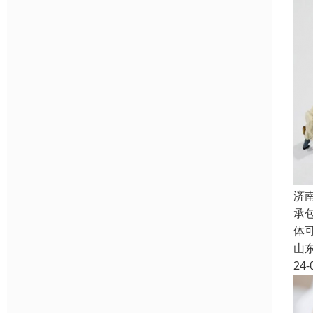
济
承
体
山
24-