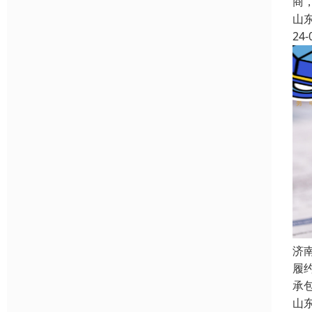
商
山
24-
济
履
承
山