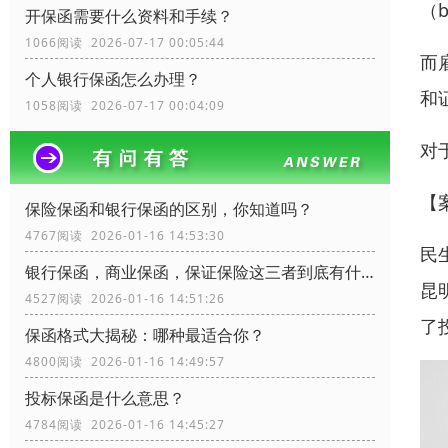
（
开保函需要什么资料和手续？
1066阅读 2026-07-17 00:05:44
而
个人银行保函怎么办理？
和
1058阅读 2026-07-17 00:04:09
对
【
保险保函和银行保函的区别，你知道吗？
4767阅读 2026-01-16 14:53:30
民
银行保函，商业保函，保证保险这三者到底有什么区别？
昆
4527阅读 2026-01-16 14:51:26
了
保函格式大揭秘：哪种最适合你？
4800阅读 2026-01-16 14:49:57
投标保函是什么意思？
4784阅读 2026-01-16 14:45:27