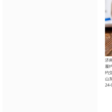
济
履
约
山
24-